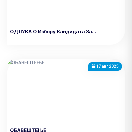
ОДЛУКА О Избору Кандидата За...
17 авг 2025
ОБАВЕШТЕЊЕ