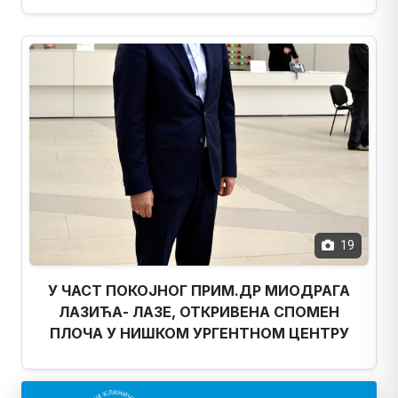
19
У ЧАСТ ПОКОЈНОГ ПРИМ.ДР МИОДРАГА
ЛАЗИЋА- ЛАЗЕ, ОТКРИВЕНА СПОМЕН
ПЛОЧА У НИШКОМ УРГЕНТНОМ ЦЕНТРУ