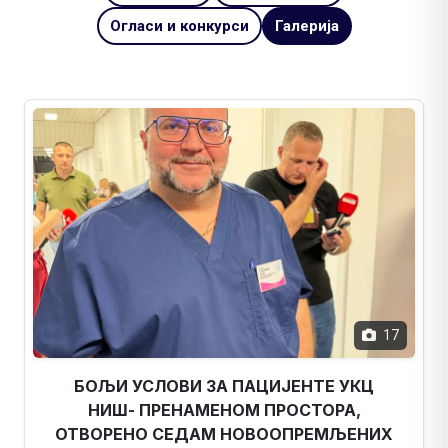
Огласи и конкурси
Галерија
17
БОЉИ УСЛОВИ ЗА ПАЦИЈЕНТЕ УКЦ
НИШ- ПРЕНАМЕНОМ ПРОСТОРА,
ОТВОРЕНО СЕДАМ НОВООПРЕМЉЕНИХ