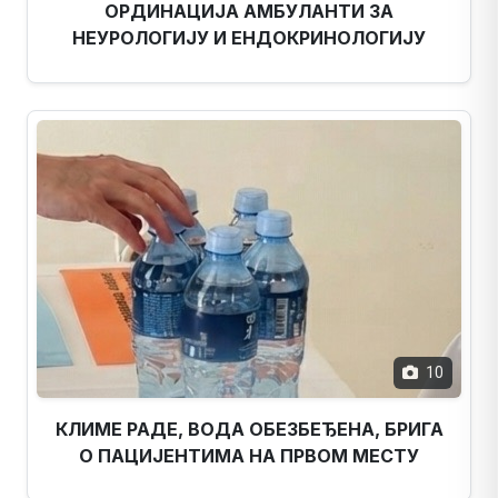
ОРДИНАЦИЈА АМБУЛАНТИ ЗА
НЕУРОЛОГИЈУ И ЕНДОКРИНОЛОГИЈУ
10
КЛИМЕ РАДЕ, ВОДА ОБЕЗБЕЂЕНА, БРИГА
О ПАЦИЈЕНТИМА НА ПРВОМ МЕСТУ