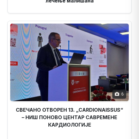
лечење малишана
6
СВЕЧАНО ОТВОРЕН 13. „CARDIONAISSUS“
– НИШ ПОНОВО ЦЕНТАР САВРЕМЕНЕ
КАРДИОЛОГИЈЕ