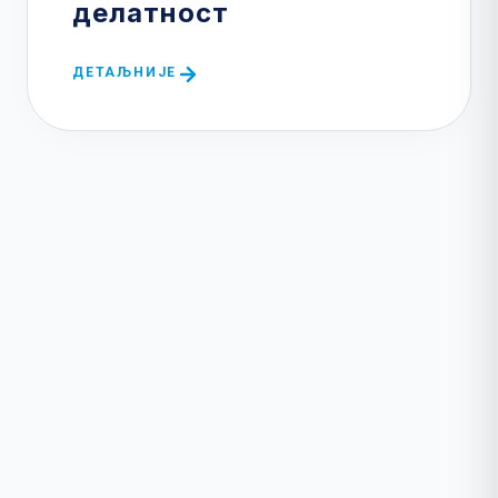
делатност
ДЕТАЉНИЈЕ