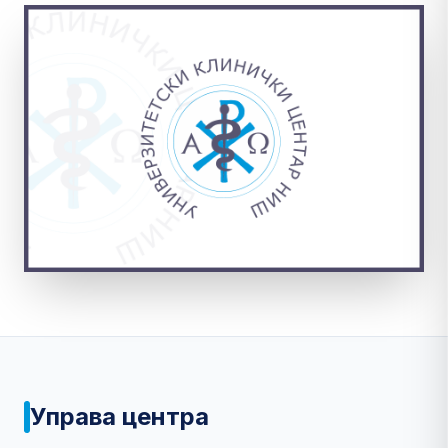
Управа центра