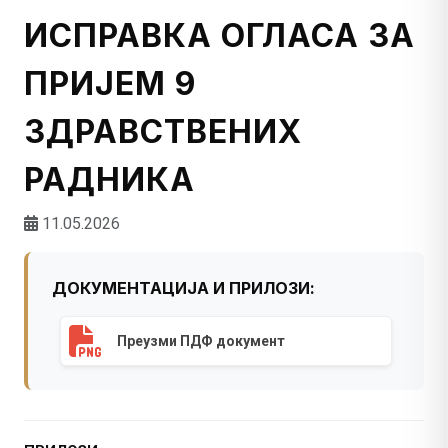
ИСПРАВКА ОГЛАСА ЗА
ПРИЈЕМ 9
ЗДРАВСТВЕНИХ
РАДНИКА
11.05.2026
ДОКУМЕНТАЦИЈА И ПРИЛОЗИ:
Преузми ПДФ документ