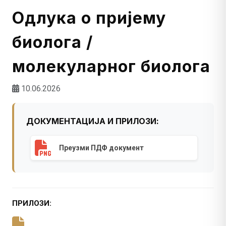
Одлука о пријему
биолога /
молекуларног биолога
10.06.2026
ДОКУМЕНТАЦИЈА И ПРИЛОЗИ:
Преузми ПДФ документ
ПРИЛОЗИ: