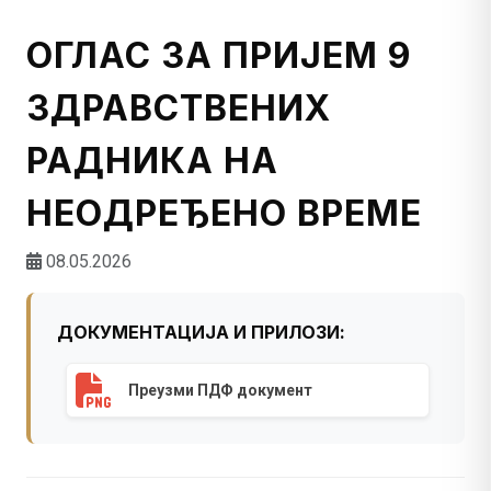
ОГЛАС ЗА ПРИЈЕМ 9
ЗДРАВСТВЕНИХ
РАДНИКА НА
НЕОДРЕЂЕНО ВРЕМЕ
08.05.2026
ДОКУМЕНТАЦИЈА И ПРИЛОЗИ:
Преузми ПДФ документ