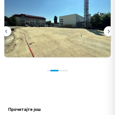
Прочитајте још