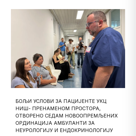
БОЉИ УСЛОВИ ЗА ПАЦИЈЕНТЕ УКЦ
НИШ- ПРЕНАМЕНОМ ПРОСТОРА,
ОТВОРЕНО СЕДАМ НОВООПРЕМЉЕНИХ
ОРДИНАЦИЈА АМБУЛАНТИ ЗА
НЕУРОЛОГИЈУ И ЕНДОКРИНОЛОГИЈУ